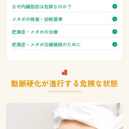
なぜ内臓脂肪は危険なのか？
メタボの検査・診断基準
肥満症・メタボの治療
肥満症・メタボ治療継続のために
動脈硬化が進行する危険な状態