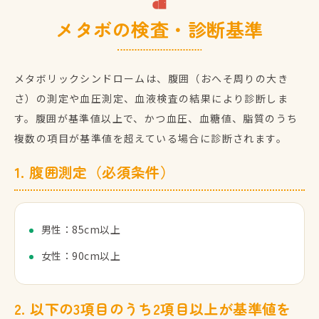
メタボの検査・診断基準
メタボリックシンドロームは、腹囲（おへそ周りの大き
さ）の測定や血圧測定、血液検査の結果により診断しま
す。腹囲が基準値以上で、かつ血圧、血糖値、脂質のうち
複数の項目が基準値を超えている場合に診断されます。
1. 腹囲測定（必須条件）
男性：85cm以上
女性：90cm以上
2. 以下の3項目のうち2項目以上が基準値を