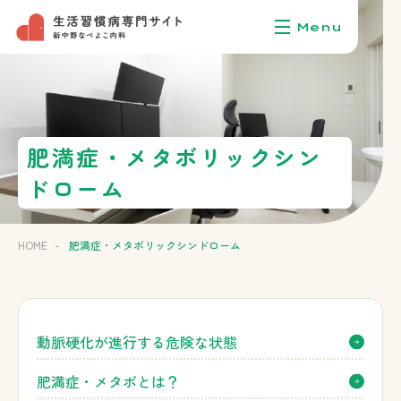
肥満症・メタボリックシン
ドローム
HOME
-
肥満症・メタボリックシンドローム
動脈硬化が進行する危険な状態
肥満症・メタボとは？