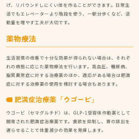
げ、リバウンドしにくい体を作ることができます。日常生
活でもエレベーターより階段を使う、一駅分歩くなど、活
動量を増やす工夫が大切です。
薬物療法
生活習慣の改善で十分な効果が得られない場合は、それぞ
れの病態に応じた薬物療法を行います。高血圧、糖尿病、
脂質異常症に対する治療薬のほか、適応がある場合は肥満
症に対する治療薬の使用を検討する場合もあります。
肥満症治療薬「ウゴービ」
ウゴービ（セマグルチド）は、GLP-1受容体作動薬として
開発された肥満症治療薬です。食欲を抑制し、胃の排出を
遅らせることで体重減少の効果を発揮します。