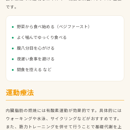
です。
野菜から食べ始める（ベジファースト）
よく噛んでゆっくり食べる
腹八分目を心がける
夜遅い食事を避ける
間食を控える など
運動療法
内臓脂肪の燃焼には有酸素運動が効果的です。具体的には
ウォーキングや水泳、サイクリングなどがおすすめです。
また、筋力トレーニングを併せて行うことで基礎代謝を上