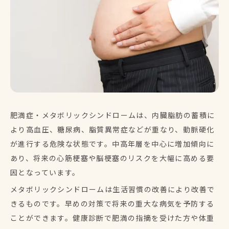
肥満症・メタボリックシンドロームは、内臓脂肪の蓄積に
より高血圧、糖尿病、脂質異常症などが重なり、動脈硬化
が進行する危険な状態です。中高年層を中心に増加傾向に
あり、将来の心筋梗塞や脳梗塞のリスクを大幅に高める要
因となっています。
メタボリックシンドロームは生活習慣の改善により改善で
きるものです。早めの対策で将来の重大な病気を予防する
ことができます。健康診断で肥満の指摘を受けた方や体重