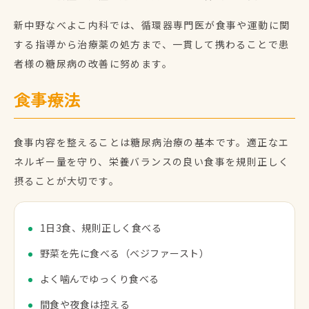
新中野なべよこ内科では、循環器専門医が食事や運動に関
する指導から治療薬の処方まで、一貫して携わることで患
者様の糖尿病の改善に努めます。
食事療法
食事内容を整えることは糖尿病治療の基本です。適正なエ
ネルギー量を守り、栄養バランスの良い食事を規則正しく
摂ることが大切です。
1日3食、規則正しく食べる
野菜を先に食べる（ベジファースト）
よく噛んでゆっくり食べる
間食や夜食は控える