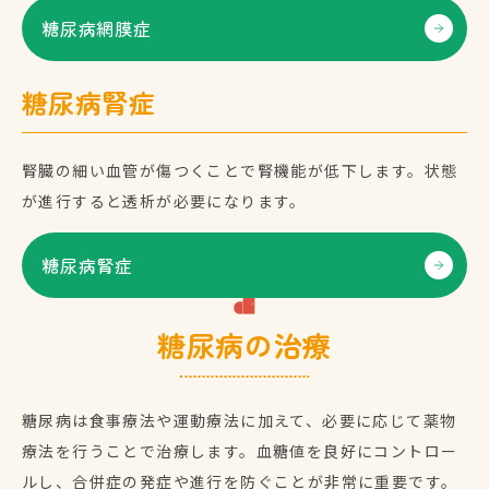
糖尿病網膜症
糖尿病腎症
腎臓の細い血管が傷つくことで腎機能が低下します。状態
が進行すると透析が必要になります。
糖尿病腎症
糖尿病の治療
糖尿病は食事療法や運動療法に加えて、必要に応じて薬物
療法を行うことで治療します。血糖値を良好にコントロー
ルし、合併症の発症や進行を防ぐことが非常に重要です。