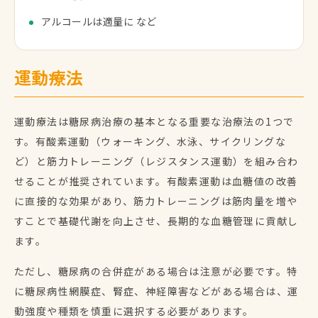
アルコールは適量に など
運動療法
運動療法は糖尿病治療の基本となる重要な治療法の1つで
す。有酸素運動（ウォーキング、水泳、サイクリングな
ど）と筋力トレーニング（レジスタンス運動）を組み合わ
せることが推奨されています。有酸素運動は血糖値の改善
に直接的な効果があり、筋力トレーニングは筋肉量を増や
すことで基礎代謝を向上させ、長期的な血糖管理に貢献し
ます。
ただし、糖尿病の合併症がある場合は注意が必要です。特
に糖尿病性網膜症、腎症、神経障害などがある場合は、運
動強度や種類を慎重に選択する必要があります。