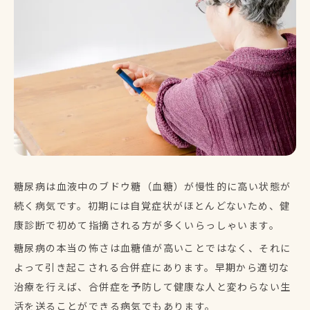
糖尿病は血液中のブドウ糖（血糖）が慢性的に高い状態が
続く病気です。初期には自覚症状がほとんどないため、健
康診断で初めて指摘される方が多くいらっしゃいます。
糖尿病の本当の怖さは血糖値が高いことではなく、それに
よって引き起こされる合併症にあります。早期から適切な
治療を行えば、合併症を予防して健康な人と変わらない生
活を送ることができる病気でもあります。