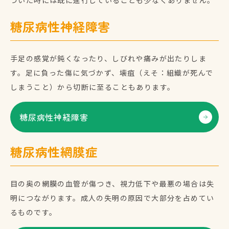
づいた時には既に進行していることも少なくありません。
糖尿病性神経障害
手足の感覚が鈍くなったり、しびれや痛みが出たりしま
す。足に負った傷に気づかず、壊疽（えそ：組織が死んで
しまうこと）から切断に至ることもあります。
糖尿病性神経障害
糖尿病性網膜症
目の奥の網膜の血管が傷つき、視力低下や最悪の場合は失
明につながります。成人の失明の原因で大部分を占めてい
るものです。