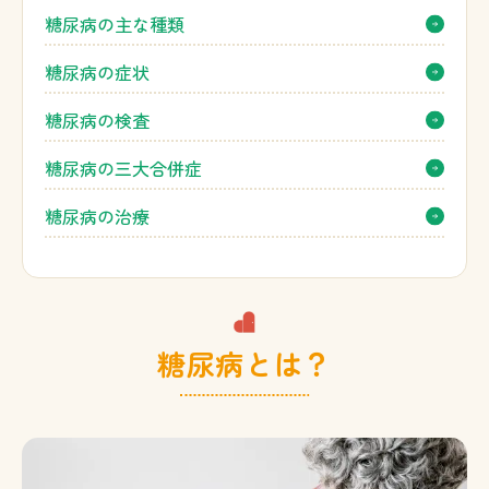
糖尿病の主な種類
糖尿病の症状
糖尿病の検査
糖尿病の三大合併症
糖尿病の治療
糖尿病とは？