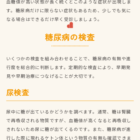
血糖値が高い状態が長く続くとこのような症状が出現しま
す。糖尿病だけに限らない症状もあるため、少しでも気に
なる場合はできるだけ早く受診しましょう。
糖尿病の検査
いくつかの検査を組み合わせることで、糖尿病の有無や進
行度を総合的に判断します。定期的な検査により、早期発
見や早期治療につなげることが大切です。
尿検査
尿中に糖が出ているかどうかを調べます。通常、糖は腎臓
で再吸収される物質ですが、血糖値が高くなると再吸収し
きれないため尿に糖が出てくるのです。また、糖尿病が進
行した際に現れるケトン体という物質の有無も確認できま