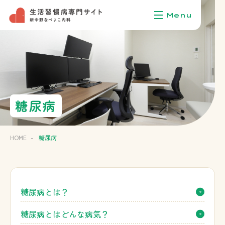
糖尿病
HOME
-
糖尿病
糖尿病とは？
糖尿病とはどんな病気？