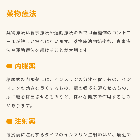
薬物療法
薬物療法は食事療法や運動療法のみでは血糖値のコントロ
ールが難しい場合に行います。薬物療法開始後も、食事療
法や運動療法を続けることが大切です。
内服薬
糖尿病の内服薬には、インスリンの分泌を促すもの、イン
スリンの効きを良くするもの、糖の吸収を遅らせるもの、
尿に糖を排出させるものなど、様々な機序で作用するもの
があります。
注射薬
毎食前に注射するタイプのインスリン注射のほか、最近で