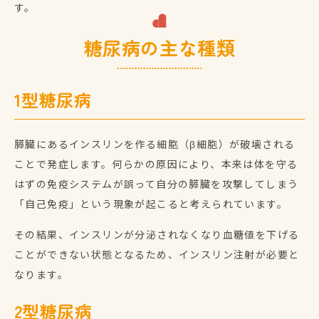
す。
糖尿病の主な種類
1型糖尿病
膵臓にあるインスリンを作る細胞（β細胞）が破壊される
ことで発症します。何らかの原因により、本来は体を守る
はずの免疫システムが誤って自分の膵臓を攻撃してしまう
「自己免疫」という現象が起こると考えられています。
その結果、インスリンが分泌されなくなり血糖値を下げる
ことができない状態となるため、インスリン注射が必要と
なります。
2型糖尿病