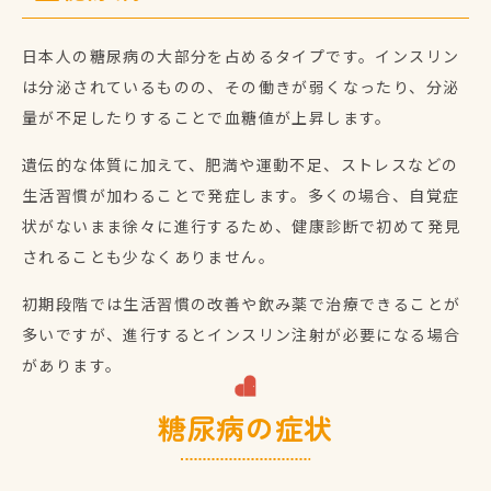
日本人の糖尿病の大部分を占めるタイプです。インスリン
は分泌されているものの、その働きが弱くなったり、分泌
量が不足したりすることで血糖値が上昇します。
遺伝的な体質に加えて、肥満や運動不足、ストレスなどの
生活習慣が加わることで発症します。多くの場合、自覚症
状がないまま徐々に進行するため、健康診断で初めて発見
されることも少なくありません。
初期段階では生活習慣の改善や飲み薬で治療できることが
多いですが、進行するとインスリン注射が必要になる場合
があります。
糖尿病の症状