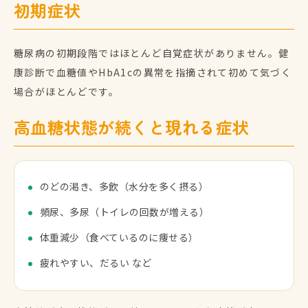
初期症状
糖尿病の初期段階ではほとんど自覚症状がありません。健
康診断で血糖値やHbA1cの異常を指摘されて初めて気づく
場合がほとんどです。
高血糖状態が続くと現れる症状
のどの渇き、多飲（水分を多く摂る）
頻尿、多尿（トイレの回数が増える）
体重減少（食べているのに痩せる）
疲れやすい、だるい など